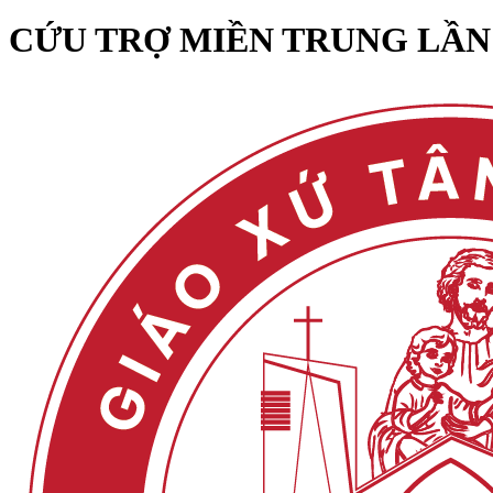
CỨU TRỢ MIỀN TRUNG LẦN