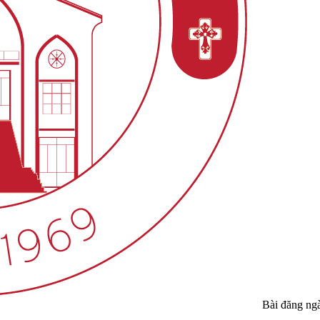
Bài đăng ng