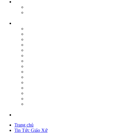
Trang chủ
Tin Tức Giáo Xứ