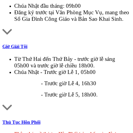
Chúa Nhật đầu tháng: 09h00
Đăng ký trước tại Văn Phòng Mục Vụ, mang theo
Sổ Gia Đình Công Giáo và Bản Sao Khai Sinh.
Giờ Giải Tội
Từ Thứ Hai đến Thứ Bảy - trước giờ lễ sáng
05h00 và trước giờ lễ chiều 18h00.
Chúa Nhật - Trước giờ Lễ 1, 05h00
- Trước giờ Lễ 4, 16h30
- Trước giờ Lễ 5, 18h00.
Thủ Tục Hôn Phối