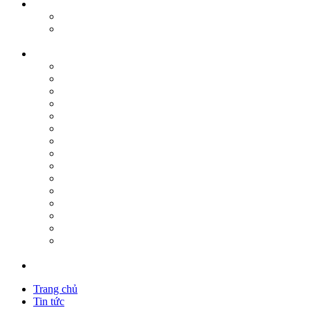
Trang chủ
Tin tức