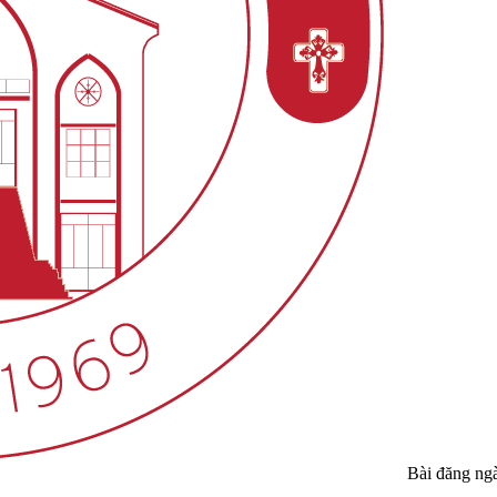
Bài đăng ng