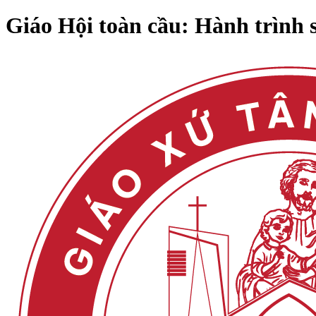
Giáo Hội toàn cầu: Hành trình